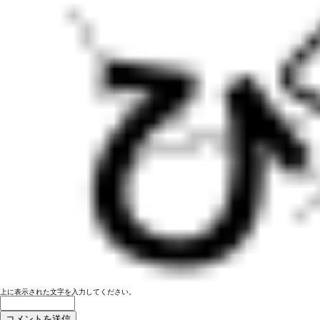
上に表示された文字を入力してください。