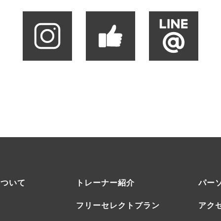
について
トレーナー紹介
パー
フリーセレクトプラン
アク